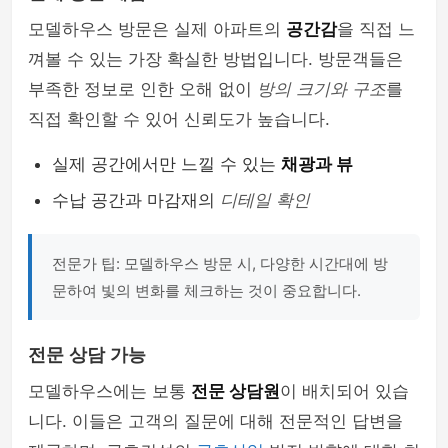
모델하우스 방문은 실제 아파트의
공간감
을 직접 느
껴볼 수 있는 가장 확실한 방법입니다. 방문객들은
부족한 정보로 인한 오해 없이
방의 크기와 구조
를
직접 확인할 수 있어 신뢰도가 높습니다.
실제 공간에서만 느낄 수 있는
채광과 뷰
수납 공간과 마감재의
디테일 확인
전문가 팁: 모델하우스 방문 시, 다양한 시간대에 방
문하여 빛의 변화를 체크하는 것이 중요합니다.
전문 상담 가능
모델하우스에는 보통
전문 상담원
이 배치되어 있습
니다. 이들은 고객의 질문에 대해 전문적인 답변을