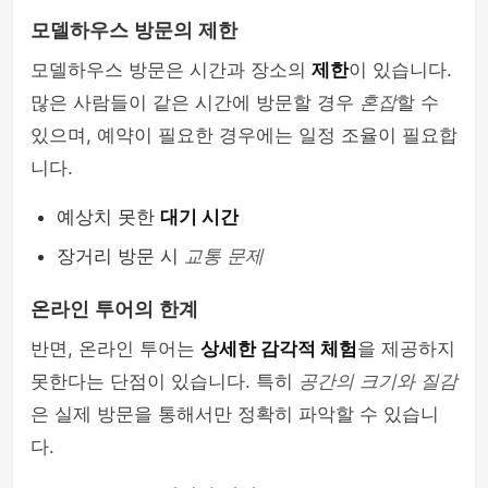
모델하우스 방문의 제한
모델하우스 방문은 시간과 장소의
제한
이 있습니다.
많은 사람들이 같은 시간에 방문할 경우
혼잡
할 수
있으며, 예약이 필요한 경우에는 일정 조율이 필요합
니다.
예상치 못한
대기 시간
장거리 방문 시
교통 문제
온라인 투어의 한계
반면, 온라인 투어는
상세한 감각적 체험
을 제공하지
못한다는 단점이 있습니다. 특히
공간의 크기와 질감
은 실제 방문을 통해서만 정확히 파악할 수 있습니
다.