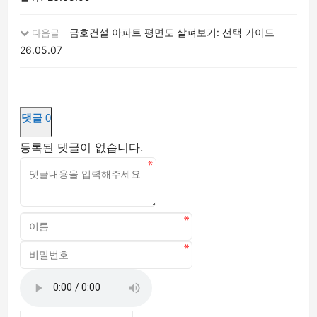
금호건설 아파트 평면도 살펴보기: 선택 가이드
다음글
26.05.07
댓글
0
등록된 댓글이 없습니다.