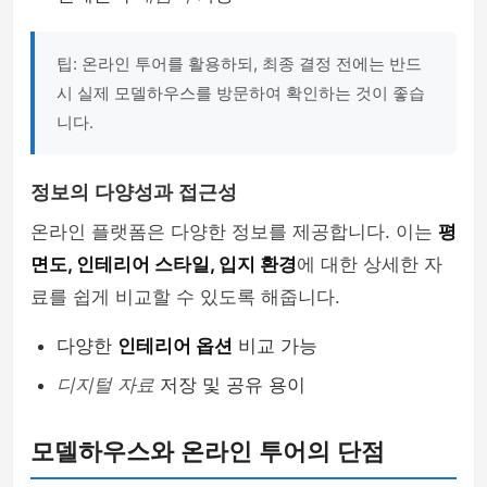
팁: 온라인 투어를 활용하되, 최종 결정 전에는 반드
시 실제 모델하우스를 방문하여 확인하는 것이 좋습
니다.
정보의 다양성과 접근성
온라인 플랫폼은 다양한 정보를 제공합니다. 이는
평
면도, 인테리어 스타일, 입지 환경
에 대한 상세한 자
료를 쉽게 비교할 수 있도록 해줍니다.
다양한
인테리어 옵션
비교 가능
디지털 자료
저장 및 공유 용이
모델하우스와 온라인 투어의 단점