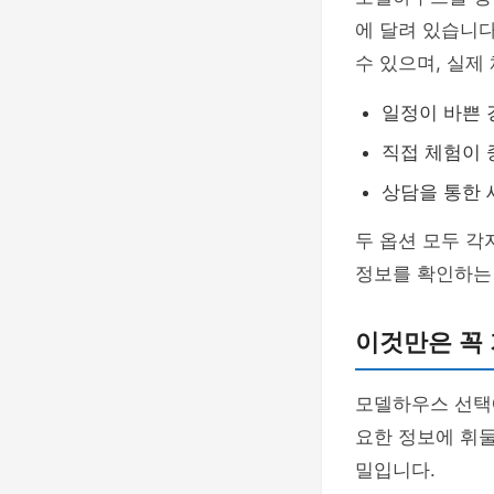
에 달려 있습니다
수 있으며, 실제
일정이 바쁜 
직접 체험이 
상담을 통한 
두 옵션 모두 각
정보를 확인하는
이것만은 꼭
모델하우스 선택
요한 정보에 휘
밀입니다.