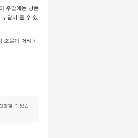
히 주말에는 방문
 부담이 될 수 있
정 조율이 어려운
 진행할 수 있습