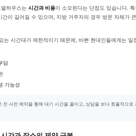
모델하우스는
시간과 비용
이 소모된다는 단점도 있습니다. 특
시간이 길어질 수 있으며, 지방 거주자의 경우 방문 자체가 큰
 있는 시간대가 제한적이기 때문에, 바쁜 현대인들에게는 일
부담
한
생 가능성
방문 전 사전 예약을 통해 대기 시간을 줄이고, 상담을 보다 효율적으로
 시간과 장소의 제약 극복