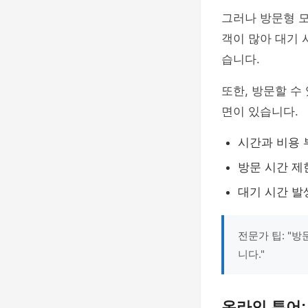
그러나 방문형 
객이 많아 대기 
습니다.
또한, 방문할 수
면이 있습니다.
시간과 비용 
방문 시간 제
대기 시간 발
전문가 팁: "
니다."
온라인 투어: