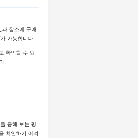
간과 장소에 구애
리
가 가능합니다.
로 확인할 수 있
다.
을 통해 보는 평
을 확인하기 어려