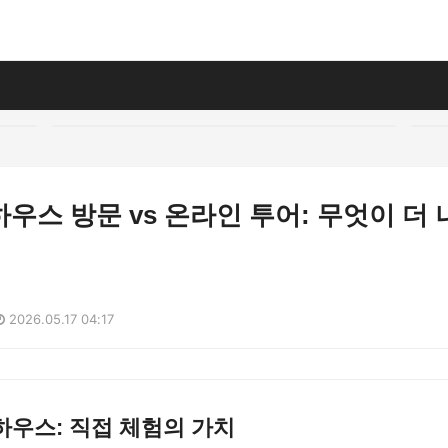
우스 방문 vs 온라인 투어: 무엇이 더
2026.05.17 04:17
하우스: 직접 체험의 가치