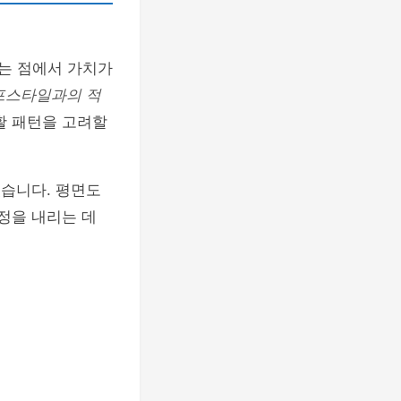
다는 점에서 가치가
프스타일과의 적
활 패턴을 고려할
있습니다. 평면도
정을 내리는 데