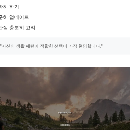
확히 하기
준히 업데이트
단점 충분히 고려
 "자신의 생활 패턴에 적합한 선택이 가장 현명합니다."