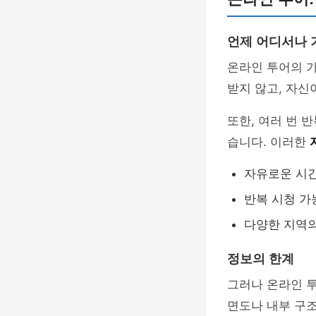
언제 어디서나 
온라인 투어의 
받지 않고, 자신
또한, 여러 번 
습니다. 이러한
자유로운 시
반복 시청 가
다양한 지역의
정보의 한계
그러나 온라인 
면도나 내부 구조