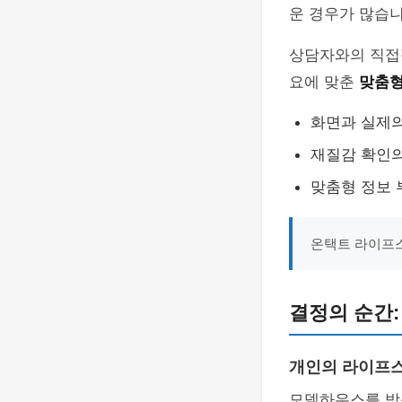
운 경우가 많습니
상담자와의 직접적
요에 맞춘
맞춤형
화면과 실제
재질감 확인
맞춤형 정보 
온택트 라이프스
결정의 순간:
개인의 라이프
모델하우스를 방