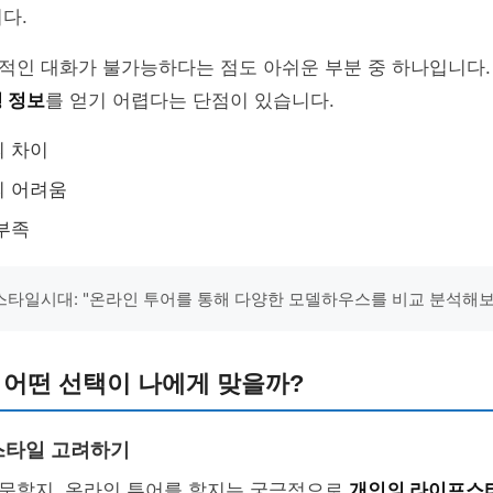
다.
인 대화가 불가능하다는 점도 아쉬운 부분 중 하나입니다. 
 정보
를 얻기 어렵다는 단점이 있습니다.
의 차이
의 어려움
부족
타일시대: "온라인 투어를 통해 다양한 모델하우스를 비교 분석해보
 어떤 선택이 나에게 맞을까?
스타일 고려하기
문할지, 온라인 투어를 할지는 궁극적으로
개인의 라이프스