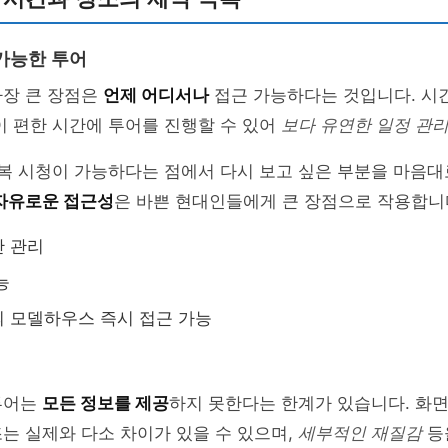
가능한 투어
가장 큰 장점은
언제 어디서나
접근 가능하다는 것입니다. 시
이 편한 시간에 투어를 진행할 수 있어
보다 유연한 일정 관
반복 시청이 가능하다는 점에서 다시 보고 싶은 부분을 마음대
자유로운 접근성
은 바쁜 현대인들에게 큰 장점으로 작용합니
간 관리
능
 모델하우스 즉시 접근 가능
투어는
모든 정보를 제공
하지 못한다는 한계가 있습니다. 화면
는 실제와 다소 차이가 있을 수 있으며,
세부적인 재질감
등