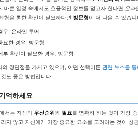
. 바쁜 일정 속에서도 효율적인 정보를 얻고자 한다면
온라
 체험을 통한 확신이 필요하다면
방문형
이 더 나을 수 있습니
경우: 온라인 투어
중요한 경우: 방문형
세부 확인이 필요한 경우: 방문형
자의 장단점을 가지고 있으며, 어떤 선택이든
관련 뉴스를 통
 것도 좋은 방법입니다.
 기억하세요
에서는 자신의
우선순위
와
필요
를 명확히 하는 것이 가장 
둘리지 않고 자신에게 가장 중요한 요소를 고려하는 것이 성