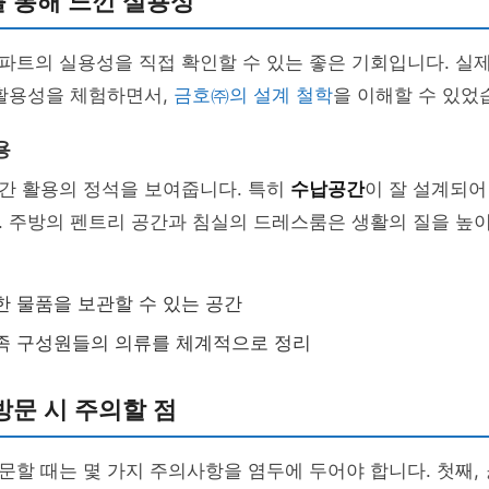
 통해 느낀 실용성
파트의 실용성을 직접 확인할 수 있는 좋은 기회입니다. 실
 활용성을 체험하면서,
금호㈜의 설계 철학
을 이해할 수 있었
용
간 활용의 정석을 보여줍니다. 특히
수납공간
이 잘 설계되어
 주방의 펜트리 공간과 침실의 드레스룸은 생활의 질을 높이
한 물품을 보관할 수 있는 공간
족 구성원들의 의류를 체계적으로 정리
문 시 주의할 점
할 때는 몇 가지 주의사항을 염두에 두어야 합니다. 첫째,