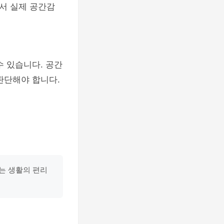
서 실제 공간감
수 있습니다. 공간
판단해야 합니다.
는 생활의 편리