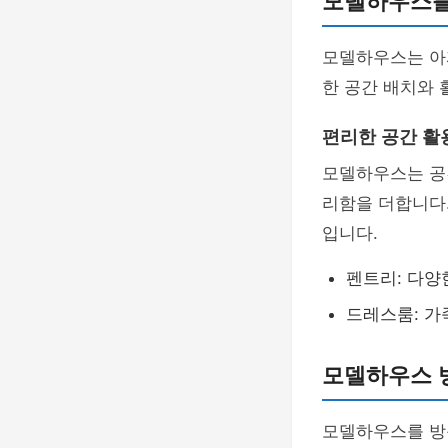
모델하우스를
모델하우스는 아
한 공간 배치와
편리한 공간 활
모델하우스는 공
리함을 더합니다.
입니다.
펜트리: 다양
드레스룸: 가
모델하우스 방
모델하우스를 방문