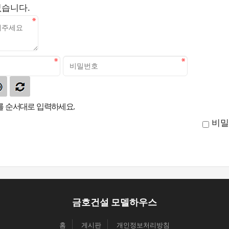
없습니다.
 순서대로 입력하세요.
비밀
금호건설 모델하우스
홈
게시판
개인정보처리방침