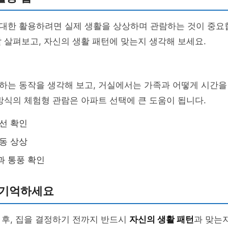
대한 활용하려면 실제 생활을 상상하며 관람하는 것이 중요합
 살펴보고, 자신의 생활 패턴에 맞는지 생각해 보세요.
하는 동작을 생각해 보고, 거실에서는 가족과 어떻게 시간을
방식의 체험형 관람은 아파트 선택에 큰 도움이 됩니다.
동선 확인
활동 상상
과 통풍 확인
 기억하세요
 후, 집을 결정하기 전까지 반드시
자신의 생활 패턴
과 맞는