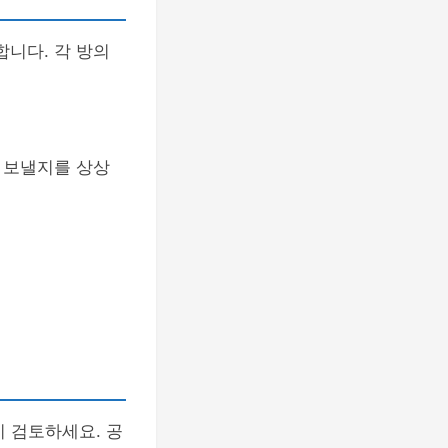
니다. 각 방의
 보낼지를 상상
지 검토하세요. 공