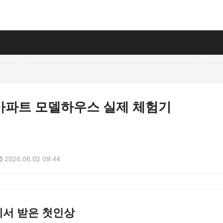
아파트 모델하우스 실제 체험기
2026.06.02 09:44
서 받은 첫인상