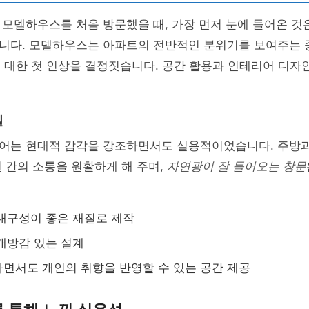
모델하우스를 처음 방문했을 때, 가장 먼저 눈에 들어온 것
니다. 모델하우스는 아파트의 전반적인 분위기를 보여주는 
 대한 첫 인상을 결정짓습니다. 공간 활용과 인테리어 디자
일
어는 현대적 감각을 강조하면서도 실용적이었습니다. 주방과
 간의 소통을 원활하게 해 주며,
자연광이 잘 들어오는 창문
내구성이 좋은 재질로 제작
개방감 있는 설계
면서도 개인의 취향을 반영할 수 있는 공간 제공