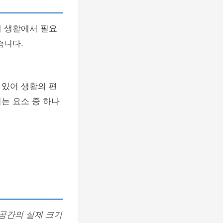
제 생활에서 필요
습니다.
 있어 생활의 편
는 요소 중 하나
공간의 실제 크기