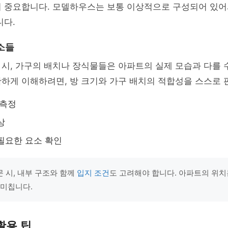
이 중요합니다. 모델하우스는 보통 이상적으로 구성되어 있어
니다.
소들
시, 가구의 배치나 장식물들은 아파트의 실제 모습과 다를 
하게 이해하려면, 방 크기와 가구 배치의 적합성을 스스로 
 측정
상
필요한 요소 확인
 시, 내부 구조와 함께
입지 조건
도 고려해야 합니다. 아파트의 위치
 미칩니다.
활용 팁