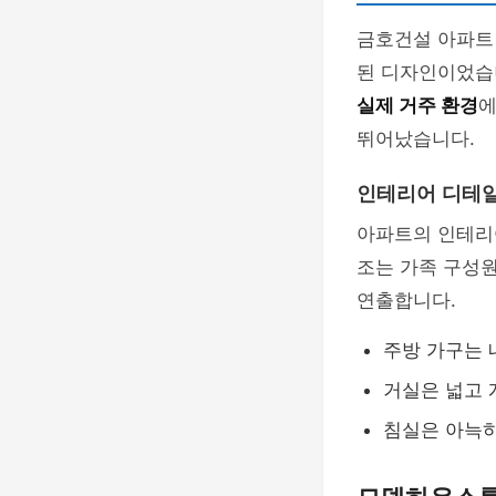
금호건설 아파트 
된 디자인이었습
실제 거주 환경
에
뛰어났습니다.
인테리어 디테
아파트의 인테리
조는 가족 구성원
연출합니다.
주방 가구는 
거실은 넓고 
침실은 아늑하