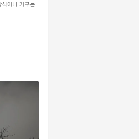
 장식이나 가구는