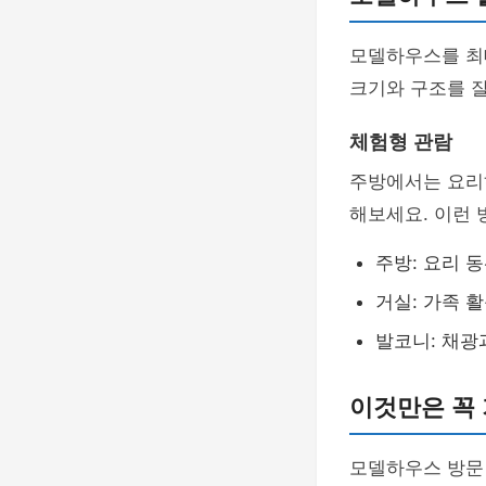
모델하우스를 최
크기와 구조를 잘
체험형 관람
주방에서는 요리
해보세요. 이런 
주방: 요리 
거실: 가족 
발코니: 채광
이것만은 꼭
모델하우스 방문