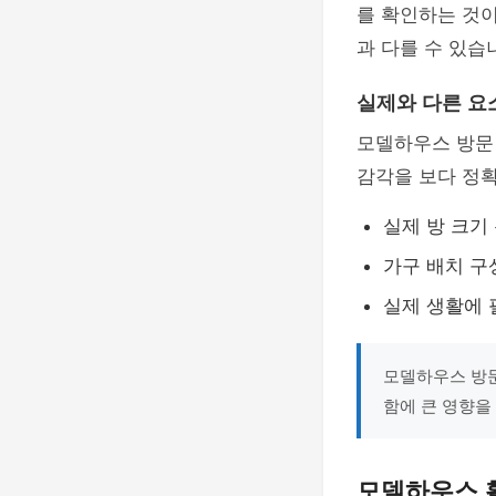
를 확인하는 것
과 다를 수 있습
실제와 다른 요
모델하우스 방문 
감각을 보다 정확
실제 방 크기
가구 배치 구
실제 생활에 
모델하우스 방문
함에 큰 영향을
모델하우스 