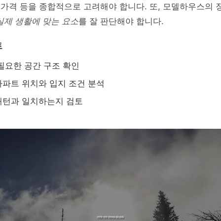
, 가격 등을 종합적으로 고려해야 합니다. 또, 모델하우스의
실제 생활에 맞는 요소
를 잘 판단해야 합니다.
트
필요한 공간 구조 확인
파트 위치와 입지 조건 분석
패턴과 일치하는지 검토