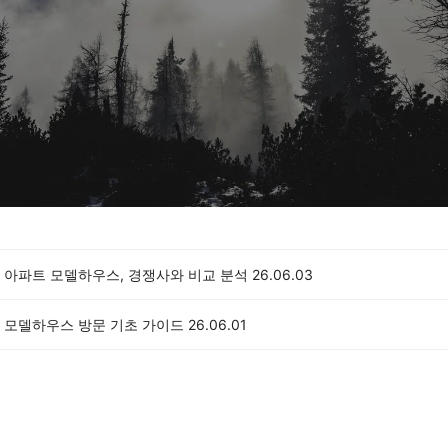
 아파트 모델하우스, 경쟁사와 비교 분석
26.06.03
 모델하우스 방문 기초 가이드
26.06.01