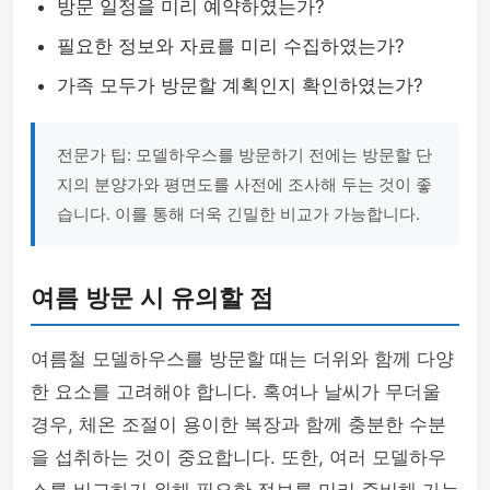
방문 일정을 미리 예약하였는가?
필요한 정보와 자료를 미리 수집하였는가?
가족 모두가 방문할 계획인지 확인하였는가?
전문가 팁: 모델하우스를 방문하기 전에는 방문할 단
지의 분양가와 평면도를 사전에 조사해 두는 것이 좋
습니다. 이를 통해 더욱 긴밀한 비교가 가능합니다.
여름 방문 시 유의할 점
여름철 모델하우스를 방문할 때는 더위와 함께 다양
한 요소를 고려해야 합니다. 혹여나 날씨가 무더울
경우, 체온 조절이 용이한 복장과 함께 충분한 수분
을 섭취하는 것이 중요합니다. 또한, 여러 모델하우