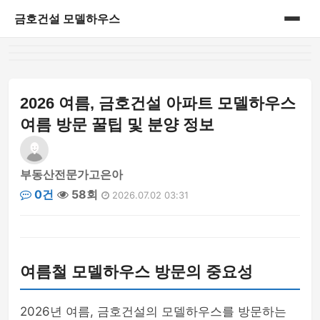
금호건설 모델하우스
홈
게시판
2026 여름, 금호건설 아파트 모델하우스
여름 방문 꿀팁 및 분양 정보
부동산전문가고은아
0건
58회
2026.07.02 03:31
여름철 모델하우스 방문의 중요성
2026년 여름, 금호건설의 모델하우스를 방문하는