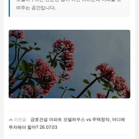
여주는 공간입니다.
금호건설 아파트 모델하우스 vs 주택청약, 어디에
이전글
투자해야 할까?
26.07.03