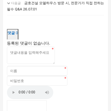
금호건설 모델하우스 방문 시, 전문가가 직접 전하는
다음글
필수 Q&A
26.07.01
댓글
0
등록된 댓글이 없습니다.