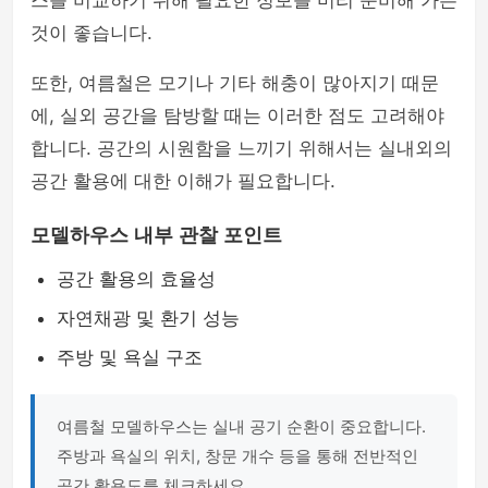
스를 비교하기 위해 필요한 정보를 미리 준비해 가는
것이 좋습니다.
또한, 여름철은 모기나 기타 해충이 많아지기 때문
에, 실외 공간을 탐방할 때는 이러한 점도 고려해야
합니다. 공간의 시원함을 느끼기 위해서는 실내외의
공간 활용에 대한 이해가 필요합니다.
모델하우스 내부 관찰 포인트
공간 활용의 효율성
자연채광 및 환기 성능
주방 및 욕실 구조
여름철 모델하우스는 실내 공기 순환이 중요합니다.
주방과 욕실의 위치, 창문 개수 등을 통해 전반적인
공간 활용도를 체크하세요.