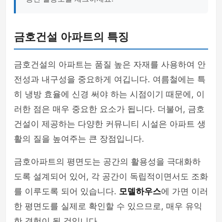
금호건설 아파트의 특징
금호건설의 아파트는 품질 높은 자재를 사용하여 안
전성과 내구성을 중요하게 여깁니다. 여름철에는 특
히 냉방 효율에 신경 써야 하는 시점이기 때문에, 이
러한 점은 매우 중요한 요소가 됩니다. 더불어, 금호
건설이 제공하는 다양한 커뮤니티 시설은 아파트 생
활의 질을 높여주는 큰 장점입니다.
금호아파트의 평면도는 공간의 활용성을 극대화하
도록 설계되어 있어, 각 공간이 독립적이면서도 조화
를 이루도록 되어 있습니다.
모델하우스
에 가면 이러
한 평면도를 실제로 확인할 수 있으므로, 매우 유익
한 경험이 될 것입니다.