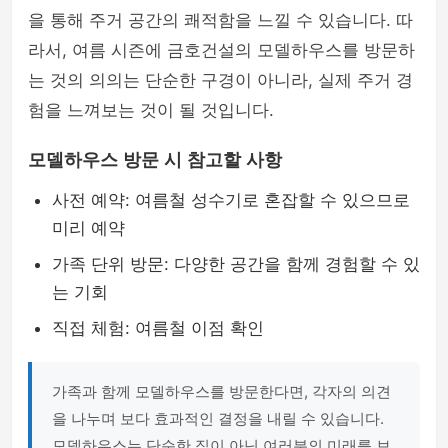
을 통해 주거 공간의 쾌적함을 느낄 수 있습니다. 따
라서, 여름 시즌에 금호건설의 모델하우스를 방문하
는 것의 의의는 단순한 구경이 아니라, 실제 주거 경
험을 느껴보는 것이 될 것입니다.
모델하우스 방문 시 참고할 사항
사전 예약: 여름철 성수기로 혼잡할 수 있으므로
미리 예약
가족 단위 방문: 다양한 공간을 함께 경험할 수 있
는 기회
직접 체험: 여름철 이점 확인
가족과 함께 모델하우스를 방문한다면, 각자의 의견
을 나누며 보다 효과적인 결정을 내릴 수 있습니다.
모델하우스는 단순한 집이 아닌 여러분의 미래를 보