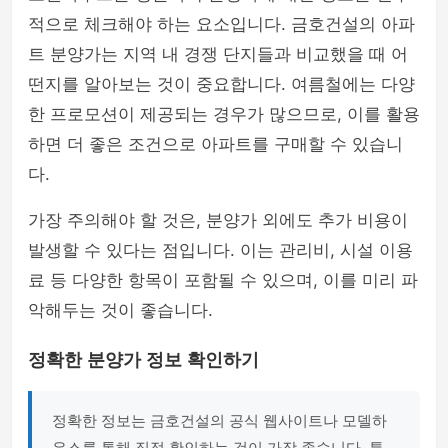
적으로 체크해야 하는 요소입니다. 금호건설의 아파
트 분양가는 지역 내 경쟁 단지들과 비교했을 때 어
떤지를 알아보는 것이 중요합니다. 여름철에는 다양
한 프로모션이 제공되는 경우가 많으므로, 이를 활용
하면 더 좋은 조건으로 아파트를 구매할 수 있습니
다.
가장 주의해야 할 것은, 분양가 외에도 추가 비용이
발생할 수 있다는 점입니다. 이는 관리비, 시설 이용
료 등 다양한 항목이 포함될 수 있으며, 이를 미리 파
악해두는 것이 좋습니다.
정확한 분양가 정보 확인하기
정확한 정보는 금호건설의 공식 웹사이트나 모델하
우스를 통해 직접 확인하는 것이 가장 좋습니다. 특