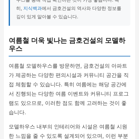
히,
지식백과
에서 금호건설의 역사와 다양한 정보를
깊이 있게 알아볼 수 있습니다.
여름철 더욱 빛나는 금호건설의 모델하
우스
여름철 모델하우스를 방문하면, 금호건설의 아파트
가 제공하는 다양한 편의시설과 커뮤니티 공간을 직
접 체험할 수 있습니다. 특히 여름에는 해당 공간에
서 진행되는 다양한 여름 이벤트와 커뮤니티 프로그
램도 있으므로, 이러한 점도 함께 고려하는 것이 좋
습니다.
모델하우스 내부의 인테리어와 시설은 여름철 시원
한 느낌을 줄 수 있도록 설계되어 있으며, 이런 부분