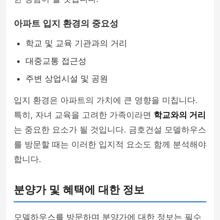
아파트 입지 환경의 중요성
학교 및 교육 기관과의 거리
대중교통 접근성
주변 상업시설 및 공원
입지 환경은 아파트의 가치에 큰 영향을 미칩니다.
특히, 자녀 교육을 고려한 가족이라면
학교와의 거리
는 중요한 요소가 될 것입니다. 금호건설 모델하우스
를 방문할 때는 이러한 입지적 요소도 함께 분석해야
합니다.
분양가 및 혜택에 대한 정보
모델하우스를 방문하며 분양가에 대한 정보는 필수