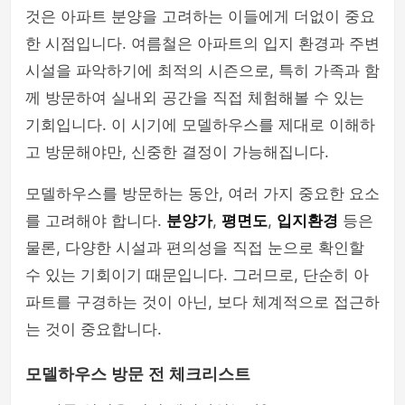
것은 아파트 분양을 고려하는 이들에게 더없이 중요
한 시점입니다. 여름철은 아파트의 입지 환경과 주변
시설을 파악하기에 최적의 시즌으로, 특히 가족과 함
께 방문하여 실내외 공간을 직접 체험해볼 수 있는
기회입니다. 이 시기에 모델하우스를 제대로 이해하
고 방문해야만, 신중한 결정이 가능해집니다.
모델하우스를 방문하는 동안, 여러 가지 중요한 요소
를 고려해야 합니다.
분양가
,
평면도
,
입지환경
등은
물론, 다양한 시설과 편의성을 직접 눈으로 확인할
수 있는 기회이기 때문입니다. 그러므로, 단순히 아
파트를 구경하는 것이 아닌, 보다 체계적으로 접근하
는 것이 중요합니다.
모델하우스 방문 전 체크리스트