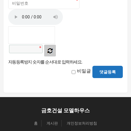
자동등록방지 숫자를 순서대로 입력하세요.
비밀글
댓글등록
금호건설 모델하우스
홈
게시판
개인정보처리방침