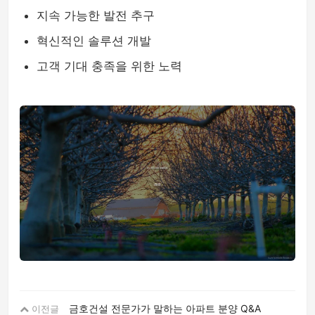
지속 가능한 발전 추구
혁신적인 솔루션 개발
고객 기대 충족을 위한 노력
금호건설 전문가가 말하는 아파트 분양 Q&A
이전글