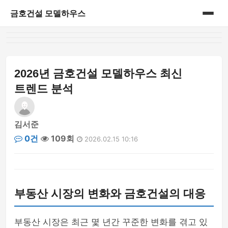
금호건설 모델하우스
홈
게시판
2026년 금호건설 모델하우스 최신
트렌드 분석
김서준
0건
109회
2026.02.15 10:16
부동산 시장의 변화와 금호건설의 대응
부동산 시장은 최근 몇 년간 꾸준한 변화를 겪고 있