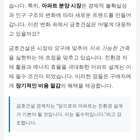
습니다. 특히,
아파트 분양 시장
은 경제적 불확실성
과 인구 구조의 변화에 따라 새로운 트렌드를 만들어
갑니다. 이런 변화 속에서 금호건설은 어떻게 대응하
고 있을까요?
금호건설은 시장의 요구에 맞추어
지속 가능한 건축
을 실현하는 데 초점을 맞추고 있습니다. 친환경 자
재 활용과 에너지 효율을 극대화한 아파트 설계는 이
제 필수 조건이 되었습니다. 이러한 점들은 구매자에
게
장기적인 비용 절감
의 혜택을 제공합니다.
금호건설 관계자는 "앞으로의 아파트는 친환경 설계
가 기본이 될 것입니다. 이는 필수적입니다."라고 강
조합니다.