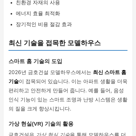
친환경 자재의 사용
에너지 효율 최적화
장기적인 비용 절감 효과
최신 기술을 접목한 모델하우스
스마트 홈 기술의 도입
2026년 금호건설 모델하우스에서는
최신 스마트 홈
기술
이 접목되어 있습니다. 이는 아파트 생활을 더욱
편리하고 안전하게 만들어 줍니다. 예를 들어, 음성
인식 기능이 있는 스마트 조명과 난방 시스템은 생활
의 질을 크게 향상시킵니다.
가상 현실(VR) 기술의 활용
금호건설은
가상 현실 기술
을 통해 모델하우스를 더