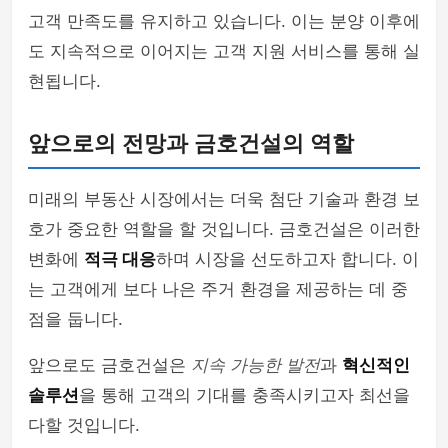
고객 만족도를 유지하고 있습니다. 이는 분양 이후에
도 지속적으로 이어지는 고객 지원 서비스를 통해 실
현됩니다.
앞으로의 전망과 금호건설의 역할
미래의 부동산 시장에서는 더욱 첨단 기술과 환경 보
호가 중요한 역할을 할 것입니다. 금호건설은 이러한
변화에
적극 대응
하며 시장을 선도하고자 합니다. 이
는 고객에게 보다 나은 주거 환경을 제공하는 데 중
점을 둡니다.
앞으로도 금호건설은
지속 가능한 발전
과
혁신적인
솔루션
을 통해 고객의 기대를 충족시키고자 최선을
다할 것입니다.