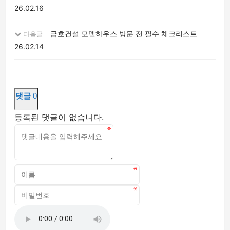
26.02.16
금호건설 모델하우스 방문 전 필수 체크리스트
다음글
26.02.14
댓글
0
등록된 댓글이 없습니다.