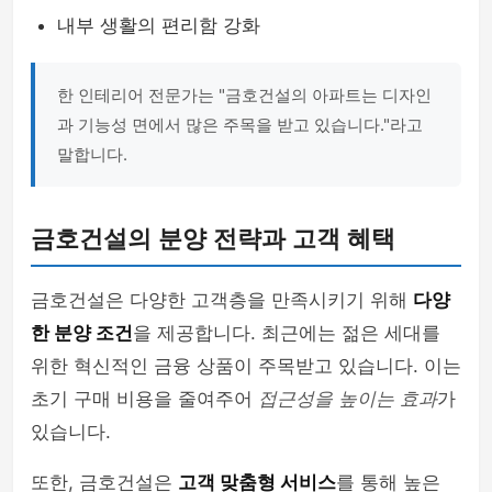
내부 생활의 편리함 강화
한 인테리어 전문가는 "금호건설의 아파트는 디자인
과 기능성 면에서 많은 주목을 받고 있습니다."라고
말합니다.
금호건설의 분양 전략과 고객 혜택
금호건설은 다양한 고객층을 만족시키기 위해
다양
한 분양 조건
을 제공합니다. 최근에는 젊은 세대를
위한 혁신적인 금융 상품이 주목받고 있습니다. 이는
초기 구매 비용을 줄여주어
접근성을 높이는 효과
가
있습니다.
또한, 금호건설은
고객 맞춤형 서비스
를 통해 높은