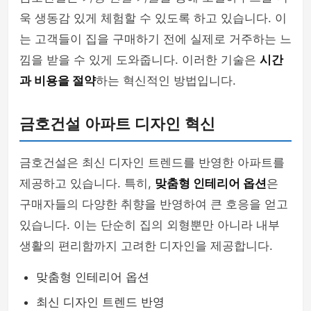
욱 생동감 있게 체험할 수 있도록 하고 있습니다. 이
는 고객들이 집을 구매하기 전에 실제로 거주하는 느
낌을 받을 수 있게 도와줍니다. 이러한 기술은
시간
과 비용을 절약
하는 혁신적인 방법입니다.
금호건설 아파트 디자인 혁신
금호건설은 최신 디자인 트렌드를 반영한 아파트를
제공하고 있습니다. 특히,
맞춤형 인테리어 옵션
은
구매자들의 다양한 취향을 반영하여 큰 호응을 얻고
있습니다. 이는 단순히 집의 외형뿐만 아니라 내부
생활의 편리함까지 고려한 디자인을 제공합니다.
맞춤형 인테리어 옵션
최신 디자인 트렌드 반영