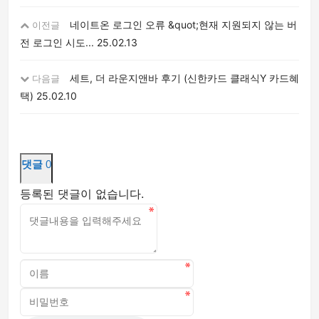
네이트온 로그인 오류 &quot;현재 지원되지 않는 버
이전글
전 로그인 시도...
25.02.13
세트, 더 라운지앤바 후기 (신한카드 클래식Y 카드혜
다음글
택)
25.02.10
댓글
0
등록된 댓글이 없습니다.