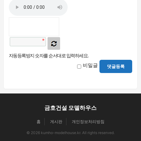
자동등록방지 숫자를 순서대로 입력하세요.
비밀글
댓글등록
금호건설 모델하우스
홈
게시판
개인정보처리방침
© 2026 kumho-modelhouse.kr. All rights reserved.