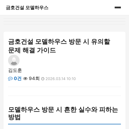
금호건설 모델하우스
홈
게시판
금호건설 모델하우스 방문 시 유의할
문제 해결 가이드
김도훈
0건
94회
2026.03.14 10:10
모델하우스 방문 시 흔한 실수와 피하는
방법