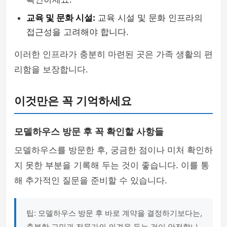
교육 및 문화 시설:
교육 시설 및 문화 인프라의
접근성을 고려해야 합니다.
이러한 인프라가 충분히 마련된 곳은 가족 생활의 편
리함을 보장합니다.
이것만은 꼭 기억하세요
모델하우스 방문 후 꼭 확인할 사항들
모델하우스를 방문한 후, 궁금한 점이나 미처 확인하
지 못한 부분을 기록해 두는 것이 좋습니다. 이를 통
해 추가적인 질문을 준비할 수 있습니다.
팁: 모델하우스 방문 후 바로 계약을 결정하기보다는,
충분한 고민과 전문가의 의견을 듣는 것이 안전합니