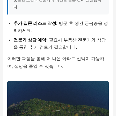
다.
추가 질문 리스트 작성:
방문 후 생긴 궁금증을 정
리하세요.
전문가 상담 예약:
필요시 부동산 전문가와 상담
을 통한 추가 검토가 필요합니다.
이러한 과정을 통해 더 나은 아파트 선택이 가능하
며, 실망을 줄일 수 있습니다.