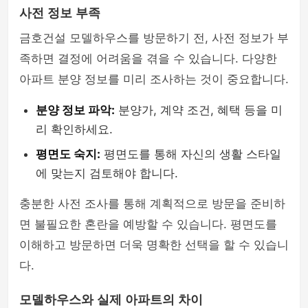
사전 정보 부족
금호건설 모델하우스를 방문하기 전, 사전 정보가 부
족하면 결정에 어려움을 겪을 수 있습니다. 다양한
아파트 분양 정보를 미리 조사하는 것이 중요합니다.
분양 정보 파악:
분양가, 계약 조건, 혜택 등을 미
리 확인하세요.
평면도 숙지:
평면도를 통해 자신의 생활 스타일
에 맞는지 검토해야 합니다.
충분한 사전 조사를 통해 계획적으로 방문을 준비하
면 불필요한 혼란을 예방할 수 있습니다. 평면도를
이해하고 방문하면 더욱 명확한 선택을 할 수 있습니
다.
모델하우스와 실제 아파트의 차이