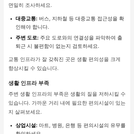
면밀히 조사하세요.
대중교통:
버스, 지하철 등 대중교통 접근성을 확
인해야 합니다.
주변 도로:
주요 도로와의 연결성을 파악하여 출
퇴근 시 불편함이 없는지 검토하세요.
교통 인프라가 잘 갖춰진 곳은 생활 편의성을 크게
향상시킬 수 있습니다.
생활 인프라 부족
주변 생활 인프라의 부족은 생활의 질을 저하시킬 수
있습니다. 가까운 거리 내에 필요한 편의시설이 있는
지 살펴보세요.
상업시설:
마트, 병원, 은행 등 편의시설의 유무를
확인하세요.