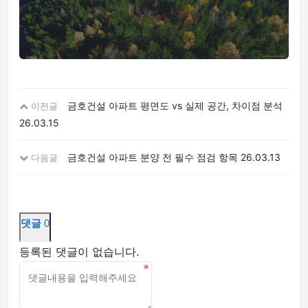
금호건설 아파트 평면도 vs 실제 공간, 차이점 분석
이전글
26.03.15
금호건설 아파트 분양 전 필수 점검 항목
26.03.13
다음글
댓글
0
등록된 댓글이 없습니다.