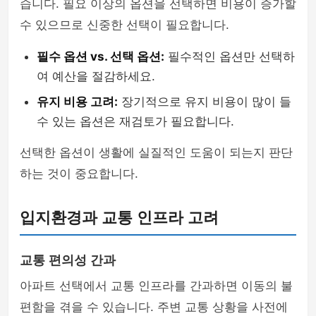
습니다. 필요 이상의 옵션을 선택하면 비용이 증가할
수 있으므로 신중한 선택이 필요합니다.
필수 옵션 vs. 선택 옵션:
필수적인 옵션만 선택하
여 예산을 절감하세요.
유지 비용 고려:
장기적으로 유지 비용이 많이 들
수 있는 옵션은 재검토가 필요합니다.
선택한 옵션이 생활에 실질적인 도움이 되는지 판단
하는 것이 중요합니다.
입지환경과 교통 인프라 고려
교통 편의성 간과
아파트 선택에서 교통 인프라를 간과하면 이동의 불
편함을 겪을 수 있습니다. 주변 교통 상황을 사전에