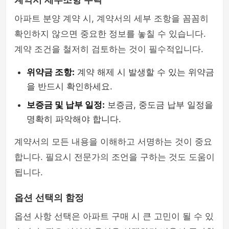
계약서 세부조항 누락
아파트 분양 계약 시, 계약서의 세부 조항을 꼼꼼히
확인하지 않으면 중요한 정보를 놓칠 수 있습니다.
계약 조건을 철저히 검토하는 것이 필수적입니다.
위약금 조항:
계약 해제 시 발생할 수 있는 위약금
을 반드시 확인하세요.
보증금 및 납부 일정:
보증금, 중도금 납부 일정을
명확히 파악해야 합니다.
계약서의 모든 내용을 이해하고 서명하는 것이 중요
합니다. 필요시 전문가의 조언을 구하는 것도 도움이
됩니다.
옵션 선택의 함정
옵션 사항 선택은 아파트 구매 시 큰 고민이 될 수 있