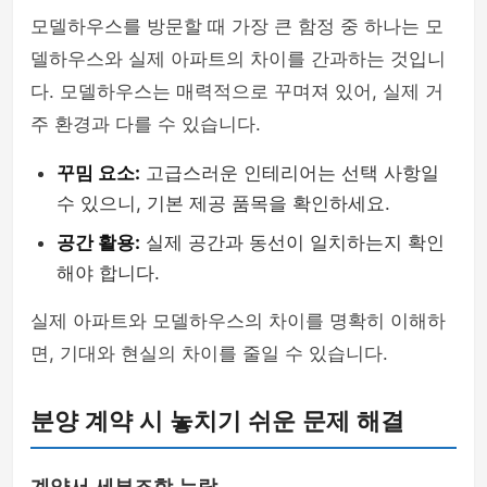
모델하우스를 방문할 때 가장 큰 함정 중 하나는 모
델하우스와 실제 아파트의 차이를 간과하는 것입니
다. 모델하우스는 매력적으로 꾸며져 있어, 실제 거
주 환경과 다를 수 있습니다.
꾸밈 요소:
고급스러운 인테리어는 선택 사항일
수 있으니, 기본 제공 품목을 확인하세요.
공간 활용:
실제 공간과 동선이 일치하는지 확인
해야 합니다.
실제 아파트와 모델하우스의 차이를 명확히 이해하
면, 기대와 현실의 차이를 줄일 수 있습니다.
분양 계약 시 놓치기 쉬운 문제 해결