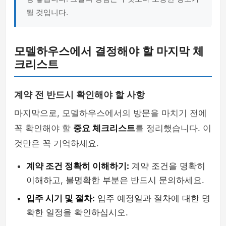
될 것입니다.
모델하우스에서 결정해야 할 마지막 체
크리스트
계약 전 반드시 확인해야 할 사항
마지막으로, 모델하우스에서의 방문을 마치기 전에
꼭 확인해야 할
중요 체크리스트
를 정리했습니다. 이
것만은 꼭 기억하세요.
계약 조건 정확히 이해하기:
계약 조건을 명확히
이해하고, 불명확한 부분은 반드시 문의하세요.
입주 시기 및 절차:
입주 예정일과 절차에 대한 명
확한 일정을 확인하십시오.