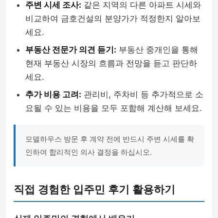
주변 시세 조사:
같은 지역의 다른 아파트 시세와
비교하여 금호건설의 분양가가 적정한지 알아보
세요.
부동산 전문가 의견 듣기:
부동산 중개인을 통해
현재 부동산 시장의 흐름과 전망을 듣고 판단하
세요.
추가 비용 고려:
관리비, 주차비 등 추가적으로 소
요될 수 있는 비용을 모두 포함해 계산해 보세요.
모델하우스 방문 후 계약 전에 반드시 주변 시세를 확
인하여 합리적인 의사 결정을 하십시오.
직접 경험한 입주민 후기 활용하기