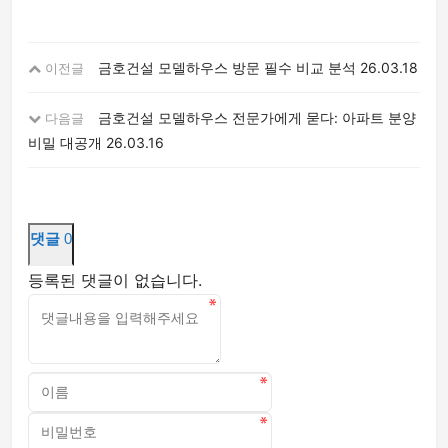
금호건설 모델하우스 방문 필수 비교 분석
26.03.18
이전글
금호건설 모델하우스 전문가에게 묻다: 아파트 분양
다음글
비밀 대공개
26.03.16
댓글
0
등록된 댓글이 없습니다.