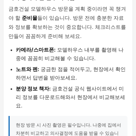
금호건설 모델하우스 방문을 계획 중이라면 꼭 챙겨
야 할
준비물
들이 있습니다. 방문 전에 충분한 자료
와 정보를 확보하는 것이 중요합니다. 체크리스트를
만들어 꼼꼼하게 준비해 보세요.
카메라/스마트폰:
모델하우스 내부를 촬영해 나
중에 꼼꼼히 비교해볼 수 있습니다.
노트와 펜:
궁금한 점을 적어두고, 현장에서 확인
하면서 답변을 받아보세요.
분양 정보 책자:
금호건설 공식 웹사이트에서 미
리 정보를 다운로드해와서 현장에서 비교해보세
요.
현장 방문 시 사진 촬영은 필수입니다. 나중에 집에서
차분히 비교하고 의사결정에 도움을 받을 수 있습니