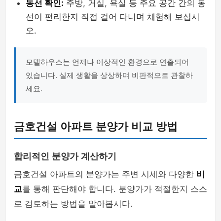
동선 확인:
주방, 거실, 욕실 등 주요 공간 간의 동
선이 편리한지 직접 걸어 다니며 체험해 보십시
오.
모델하우스는 언제나 이상적인 환경으로 연출되어
있습니다. 실제 생활을 상상하며 비판적으로 관찰하
세요.
금호건설 아파트 분양가 비교 방법
합리적인 분양가 계산하기
금호건설 아파트의 분양가는 주변 시세와 다양한
비
교
를 통해 판단해야 합니다. 분양가가 적절한지 스스
로 검토하는 방법을 알아봅시다.