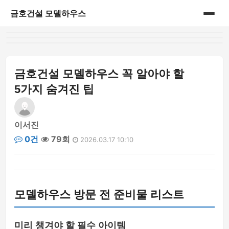
금호건설 모델하우스
홈
게시판
금호건설 모델하우스 꼭 알아야 할
5가지 숨겨진 팁
이서진
0건
79회
2026.03.17 10:10
모델하우스 방문 전 준비물 리스트
미리 챙겨야 할 필수 아이템