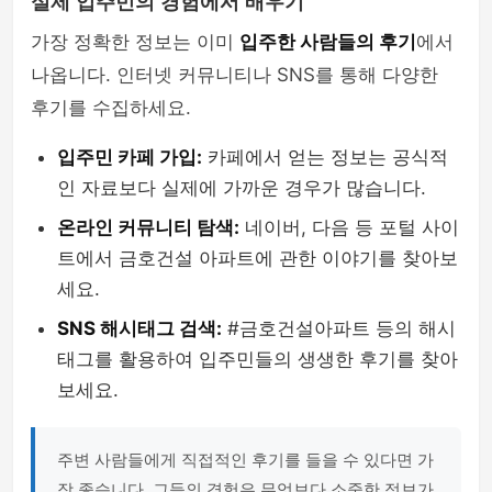
실제 입주민의 경험에서 배우기
가장 정확한 정보는 이미
입주한 사람들의 후기
에서
나옵니다. 인터넷 커뮤니티나 SNS를 통해 다양한
후기를 수집하세요.
입주민 카페 가입:
카페에서 얻는 정보는 공식적
인 자료보다 실제에 가까운 경우가 많습니다.
온라인 커뮤니티 탐색:
네이버, 다음 등 포털 사이
트에서 금호건설 아파트에 관한 이야기를 찾아보
세요.
SNS 해시태그 검색:
#금호건설아파트 등의 해시
태그를 활용하여 입주민들의 생생한 후기를 찾아
보세요.
주변 사람들에게 직접적인 후기를 들을 수 있다면 가
장 좋습니다. 그들의 경험은 무엇보다 소중한 정보가