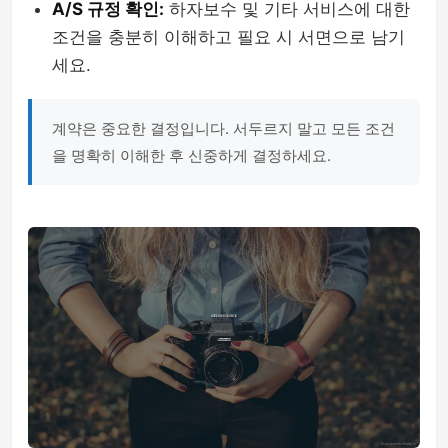
A/S 규정 확인:
하자보수 및 기타 서비스에 대한
조건을 충분히 이해하고 필요 시 서면으로 남기
세요.
계약은 중요한 결정입니다. 서두르지 말고 모든 조건
을 명확히 이해한 후 신중하게 결정하세요.