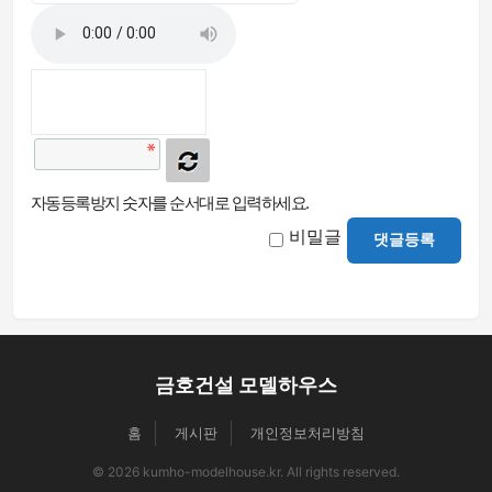
자동등록방지 숫자를 순서대로 입력하세요.
비밀글
댓글등록
금호건설 모델하우스
홈
게시판
개인정보처리방침
© 2026 kumho-modelhouse.kr. All rights reserved.