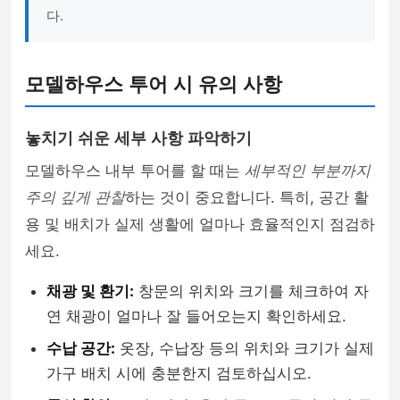
다.
모델하우스 투어 시 유의 사항
놓치기 쉬운 세부 사항 파악하기
모델하우스 내부 투어를 할 때는
세부적인 부분까지
주의 깊게 관찰
하는 것이 중요합니다. 특히, 공간 활
용 및 배치가 실제 생활에 얼마나 효율적인지 점검하
세요.
채광 및 환기:
창문의 위치와 크기를 체크하여 자
연 채광이 얼마나 잘 들어오는지 확인하세요.
수납 공간:
옷장, 수납장 등의 위치와 크기가 실제
가구 배치 시에 충분한지 검토하십시오.