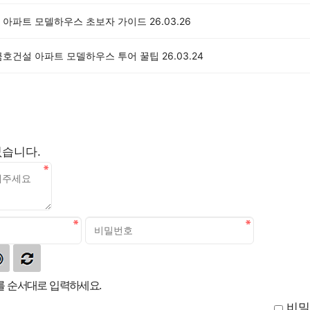
 아파트 모델하우스 초보자 가이드
26.03.26
금호건설 아파트 모델하우스 투어 꿀팁
26.03.24
없습니다.
 순서대로 입력하세요.
비밀