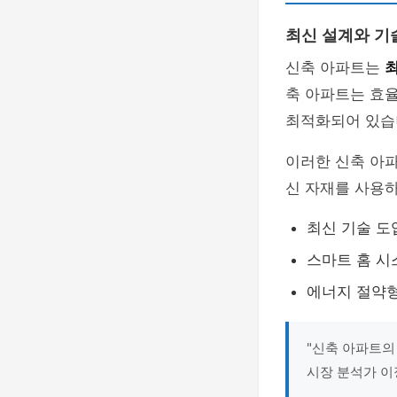
최신 설계와 기
신축 아파트는
축 아파트는 효
최적화되어 있습
이러한 신축 아
신 자재를 사용
최신 기술 도
스마트 홈 시
에너지 절약형
"신축 아파트의 
시장 분석가 