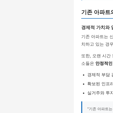
기존 아파트
경제적 가치와 
기존 아파트는 
치하고 있는 경
또한, 오랜 시간
소들은
안정적인
경제적 부담 
확보된 인프라
실거주와 투자
"기존 아파트는