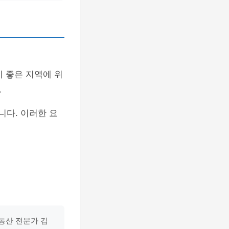
이 좋은 지역에 위
.
니다. 이러한 요
부동산 전문가 김