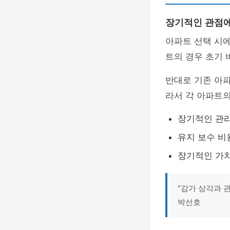
장기적인 관점에
아파트 선택 시
트의 경우 초기 
반대로 기존 아파
라서 각 아파트
장기적인 관리
유지 보수 비
장기적인 가치
"감가 상각과 
박선호