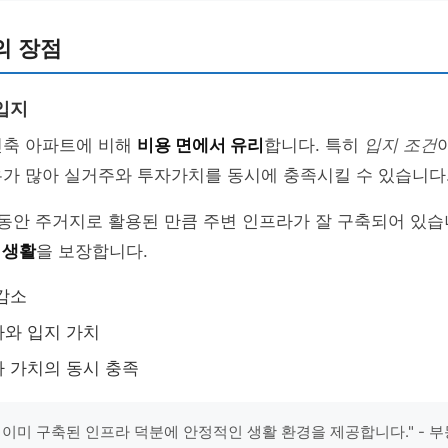
의 장점
입지
신축 아파트에 비해
비용 면에서 유리
합니다. 특히
입지 조건
우가 많아 실거주와 투자가치를 동시에 충족시킬 수 있습니다
 동안 주거지로 활용된 만큼 주변 인프라가 잘 구축되어 있습
 생활
을 보장합니다.
감소
와 입지 가치
 가치의 동시 충족
 이미 구축된 인프라 덕분에 안정적인 생활 환경을 제공합니다." - 