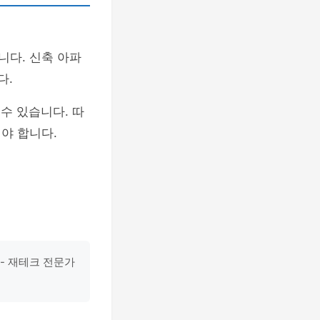
니다. 신축 아파
다.
수 있습니다. 따
해야 합니다.
- 재테크 전문가