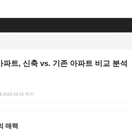
파트, 신축 vs. 기존 아파트 비교 분석
2026.03.25 10:11
의 매력