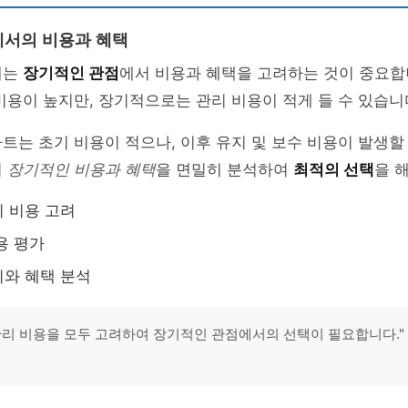
서의 비용과 혜택
에는
장기적인 관점
에서 비용과 혜택을 고려하는 것이 중요합
비용이 높지만, 장기적으로는 관리 비용이 적게 들 수 있습니
트는 초기 비용이 적으나, 이후 유지 및 보수 비용이 발생할 
의
장기적인 비용과 혜택
을 면밀히 분석하여
최적의 선택
을 
 비용 고려
용 평가
와 혜택 분석
관리 비용을 모두 고려하여 장기적인 관점에서의 선택이 필요합니다." 