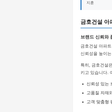
지훈
금호건설 아
브랜드 신뢰와 
금호건설 아파
신뢰성을 높이는 
특히, 금호건설
키고 있습니다.
신뢰성 있는 
고품질 자재와
고객 맞춤형 