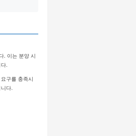
. 이는 분양 시
다.
 요구를 충족시
입니다.