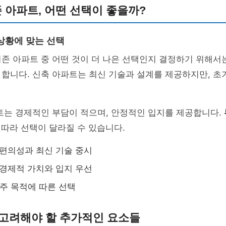
기존 아파트, 어떤 선택이 좋을까?
상황에 맞는 선택
존 아파트 중 어떤 것이 더 나은 선택인지 결정하기 위해서
 합니다. 신축 아파트는 최신 기술과 설계를 제공하지만, 초
트는 경제적인 부담이 적으며, 안정적인 입지를 제공합니다.
 따라 선택이 달라질 수 있습니다.
 편의성과 최신 기술 중시
 경제적 가치와 입지 우선
거주 목적에 따른 선택
 고려해야 할 추가적인 요소들