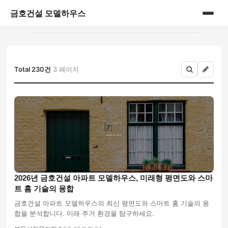
금호건설 모델하우스
홈
게시판
Total 230건
3 페이지
2026년 금호건설 아파트 모델하우스, 미래형 평면도와 스마
트 홈 기술의 융합
금호건설 아파트 모델하우스의 최신 평면도와 스마트 홈 기술의 융
합을 분석합니다. 미래 주거 환경을 탐구하세요.