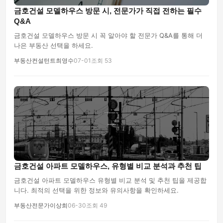
금호건설 모델하우스 방문 시, 전문가가 직접 전하는 필수
Q&A
금호건설 모델하우스 방문 시 꼭 알아야 할 전문가 Q&A를 통해 더
나은 부동산 선택을 하세요.
부동산컨설턴트최영수
07-01
조회 53
금호건설 아파트 모델하우스, 유형별 비교 분석과 추천 팁
금호건설 아파트 모델하우스 유형별 비교 분석 및 추천 팁을 제공합
니다. 최적의 선택을 위한 정보와 유의사항을 확인하세요.
부동산전문가이상희
06-30
조회 49