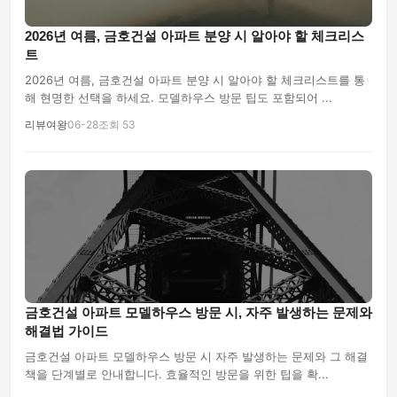
2026년 여름, 금호건설 아파트 분양 시 알아야 할 체크리스
트
2026년 여름, 금호건설 아파트 분양 시 알아야 할 체크리스트를 통
해 현명한 선택을 하세요. 모델하우스 방문 팁도 포함되어 ...
리뷰여왕
06-28
조회 53
금호건설 아파트 모델하우스 방문 시, 자주 발생하는 문제와
해결법 가이드
금호건설 아파트 모델하우스 방문 시 자주 발생하는 문제와 그 해결
책을 단계별로 안내합니다. 효율적인 방문을 위한 팁을 확...