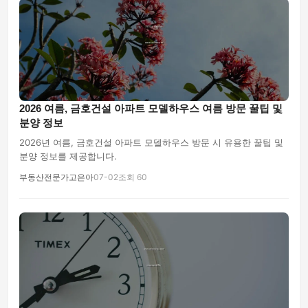
2026 여름, 금호건설 아파트 모델하우스 여름 방문 꿀팁 및
분양 정보
2026년 여름, 금호건설 아파트 모델하우스 방문 시 유용한 꿀팁 및
분양 정보를 제공합니다.
부동산전문가고은아
07-02
조회 60