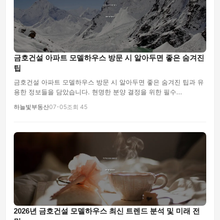
금호건설 아파트 모델하우스 방문 시 알아두면 좋은 숨겨진
팁
금호건설 아파트 모델하우스 방문 시 알아두면 좋은 숨겨진 팁과 유
용한 정보들을 담았습니다. 현명한 분양 결정을 위한 필수...
하늘빛부동산
07-05
조회 45
2026년 금호건설 모델하우스 최신 트렌드 분석 및 미래 전