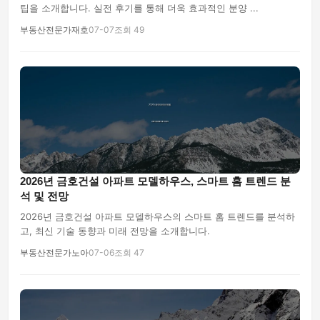
팁을 소개합니다. 실전 후기를 통해 더욱 효과적인 분양 ...
부동산전문가재호
07-07
조회 49
2026년 금호건설 아파트 모델하우스, 스마트 홈 트렌드 분
석 및 전망
2026년 금호건설 아파트 모델하우스의 스마트 홈 트렌드를 분석하
고, 최신 기술 동향과 미래 전망을 소개합니다.
부동산전문가노아
07-06
조회 47