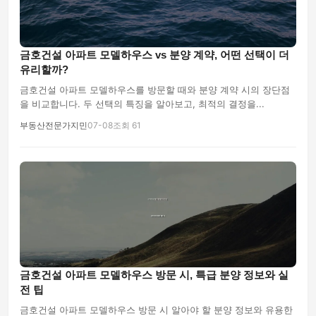
금호건설 아파트 모델하우스 vs 분양 계약, 어떤 선택이 더
유리할까?
금호건설 아파트 모델하우스를 방문할 때와 분양 계약 시의 장단점
을 비교합니다. 두 선택의 특징을 알아보고, 최적의 결정을...
부동산전문가지민
07-08
조회 61
금호건설 아파트 모델하우스 방문 시, 특급 분양 정보와 실
전 팁
금호건설 아파트 모델하우스 방문 시 알아야 할 분양 정보와 유용한