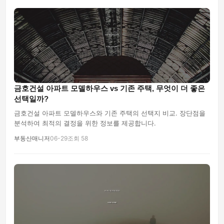
금호건설 아파트 모델하우스 vs 기존 주택, 무엇이 더 좋은
선택일까?
금호건설 아파트 모델하우스와 기존 주택의 선택지 비교. 장단점을
분석하여 최적의 결정을 위한 정보를 제공합니다.
부동산매니저
06-29
조회 58