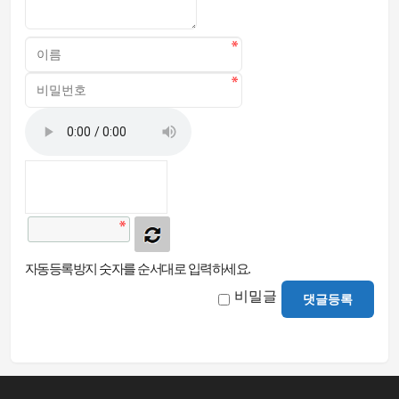
자동등록방지 숫자를 순서대로 입력하세요.
비밀글
댓글등록