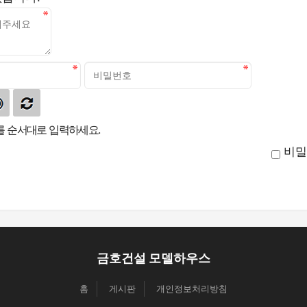
 순서대로 입력하세요.
비밀
금호건설 모델하우스
홈
게시판
개인정보처리방침