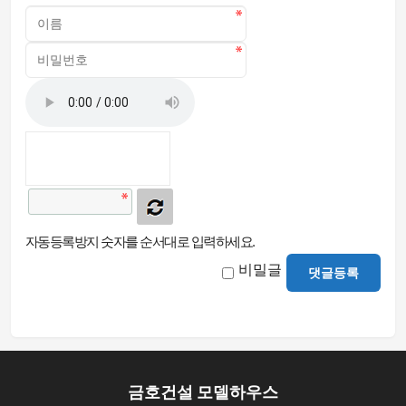
자동등록방지 숫자를 순서대로 입력하세요.
비밀글
댓글등록
금호건설 모델하우스